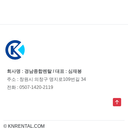
회사명 : 경남종합렌탈 / 대표 : 심재봉
주소 : 창원시 의창구 명지로109번길 34
전화 :
0507-1420-2119
© KNRENTAL.COM