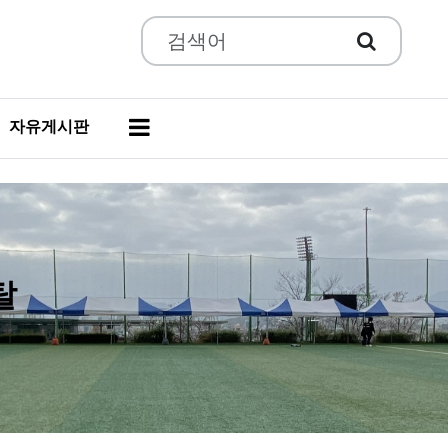
자유게시판
탈