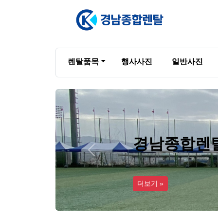
렌탈품목
행사사진
일반사진
Previous