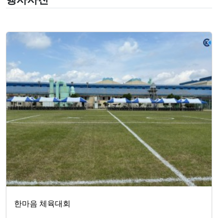
한마음 체육대회