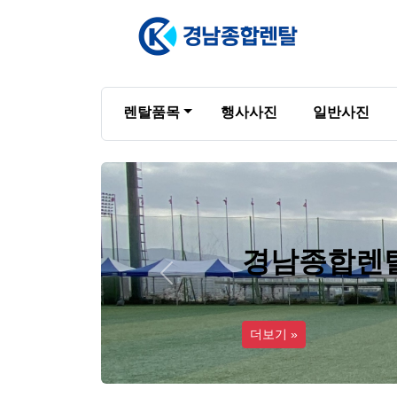
렌탈품목
행사사진
일반사진
Previous